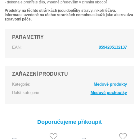
- dokonale prohřeje tělo, vhodné především v zimním období
Produkty na těchto stránkách jsou doplňky stravy, nikoli léčiva.
Informace uvedené na těchto stránkách nemohou sloužit jako alternativa
zdravotní péče.
PARAMETRY
EAN:
8594205132137
ZAŘAZENÍ PRODUKTU
Kategorie:
Medové produkty
Další kategorie:
Medové pochoutky
Doporučujeme přikoupit