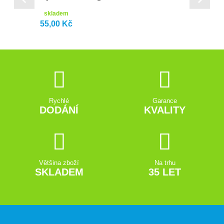
skladem
55,00 Kč
Rychlé
Garance
DODÁNÍ
KVALITY
Většina zboží
Na trhu
SKLADEM
35 LET