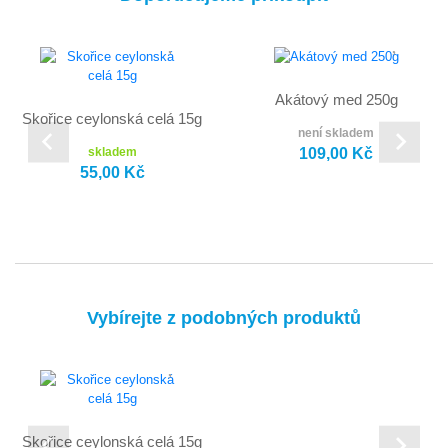
Akátový med 250g
Skořice ceylonská celá 15g
není skladem
109,00 Kč
skladem
55,00 Kč
Vybírejte z podobných produktů
Skořice ceylonská celá 15g