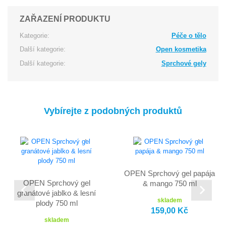
ZAŘAZENÍ PRODUKTU
Kategorie:
Péče o tělo
Další kategorie:
Open kosmetika
Další kategorie:
Sprchové gely
Vybírejte z podobných produktů
OPEN Sprchový gel papája
OPEN Sprchový gel
& mango 750 ml
granátové jablko & lesní
skladem
plody 750 ml
159,00 Kč
skladem