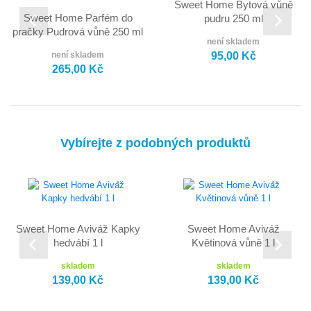
Sweet Home Bytová vůně
Sweet Home Parfém do
pudru 250 ml
pračky Pudrová vůně 250 ml
není skladem
95,00 Kč
není skladem
265,00 Kč
Vybírejte z podobných produktů
Sweet Home Aviváž Kapky
Sweet Home Aviváž
hedvábí 1 l
Květinová vůně 1 l
skladem
skladem
139,00 Kč
139,00 Kč