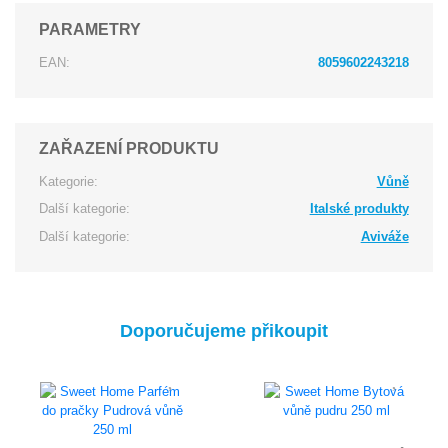
PARAMETRY
EAN:
8059602243218
ZAŘAZENÍ PRODUKTU
Kategorie:
Vůně
Další kategorie:
Italské produkty
Další kategorie:
Aviváže
Doporučujeme přikoupit