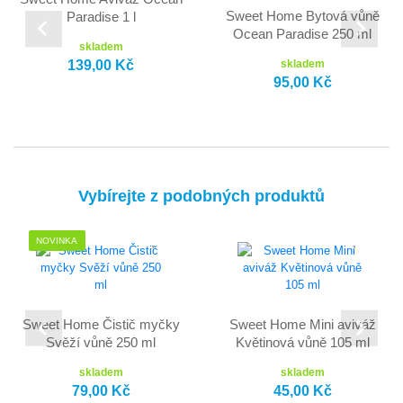
Sweet Home Bytová vůně
Paradise 1 l
Ocean Paradise 250 ml
skladem
139,00 Kč
skladem
95,00 Kč
Vybírejte z podobných produktů
NOVINKA
Sweet Home Čistič myčky
Sweet Home Mini aviváž
Svěží vůně 250 ml
Květinová vůně 105 ml
skladem
skladem
79,00 Kč
45,00 Kč