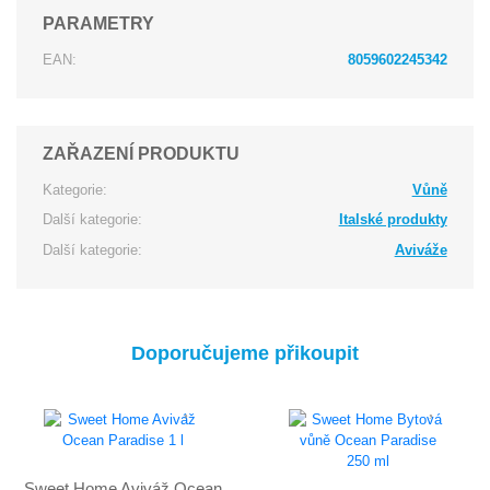
PARAMETRY
EAN:
8059602245342
ZAŘAZENÍ PRODUKTU
Kategorie:
Vůně
Další kategorie:
Italské produkty
Další kategorie:
Aviváže
Doporučujeme přikoupit
Sweet Home Aviváž Ocean