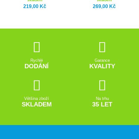
219,00 Kč
269,00 Kč
Rychlé
Garance
DODÁNÍ
KVALITY
Většina zboží
Na trhu
SKLADEM
35 LET