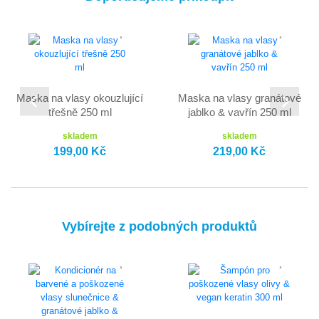
Maska na vlasy okouzlující
Maska na vlasy granátové
třešně 250 ml
jablko & vavřín 250 ml
skladem
skladem
199,00 Kč
219,00 Kč
Vybírejte z podobných produktů