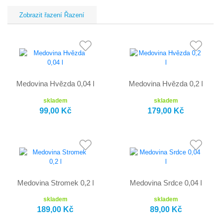
Řazení
Medovina Hvězda 0,04 l
Medovina Hvězda 0,2 l
skladem
skladem
99,00 Kč
179,00 Kč
Medovina Stromek 0,2 l
Medovina Srdce 0,04 l
skladem
skladem
189,00 Kč
89,00 Kč