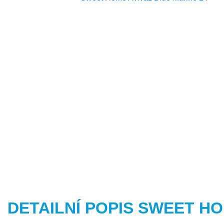
DETAILNÍ POPIS SWEET H