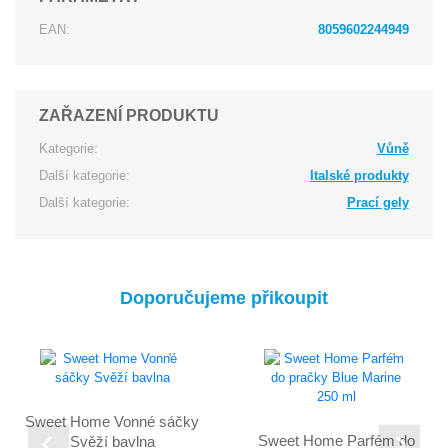
EAN:
8059602244949
ZAŘAZENÍ PRODUKTU
Kategorie:
Vůně
Další kategorie:
Italské produkty
Další kategorie:
Prací gely
Doporučujeme přikoupit
Sweet Home Vonné sáčky
Sweet Home Parfém do
Svěží bavlna