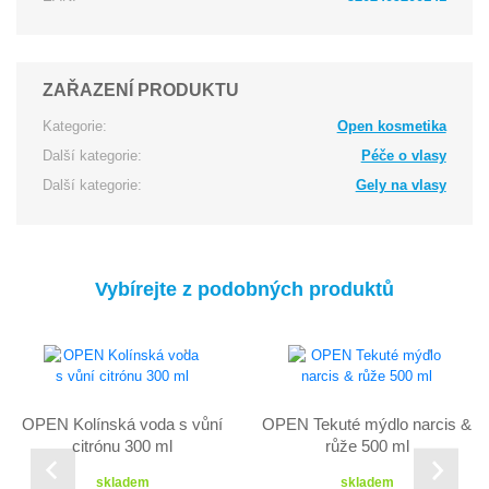
ZAŘAZENÍ PRODUKTU
Kategorie:
Open kosmetika
Další kategorie:
Péče o vlasy
Další kategorie:
Gely na vlasy
Vybírejte z podobných produktů
OPEN Kolínská voda s vůní
OPEN Tekuté mýdlo narcis &
citrónu 300 ml
růže 500 ml
skladem
skladem