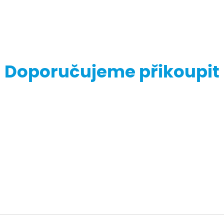
Doporučujeme přikoupit