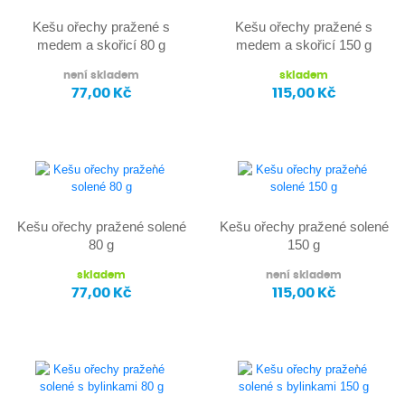
Kešu ořechy pražené s
Kešu ořechy pražené s
medem a skořicí 80 g
medem a skořicí 150 g
není skladem
skladem
77,00 Kč
115,00 Kč
Kešu ořechy pražené solené
Kešu ořechy pražené solené
80 g
150 g
skladem
není skladem
77,00 Kč
115,00 Kč